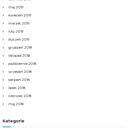
maj 2019
kwiecień 2019
marzec 2019
luty 2019
styczeń 2019
grudzień 2018
listopad 2018
październik 2018
wrzesień 2018
sierpień 2018
lipiec 2018
czerwiec 2018
maj 2018
Kategorie