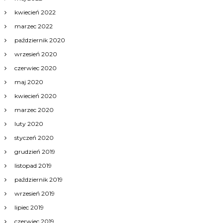
kwiecień 2022
marzec 2022
październik 2020
wrzesień 2020
czerwiec 2020
maj 2020
kwiecień 2020
marzec 2020
luty 2020
styczeń 2020
grudzień 2019
listopad 2019
październik 2019
wrzesień 2019
lipiec 2019
czerwiec 2019