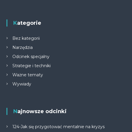
Kategorie
Bez kategorii
Narzędzia
Odcinek specjalny
Strategie i techniki
Ważne tematy
Wywiady
Najnowsze odcinki
124-Jak się przygotować mentalnie na kryzys