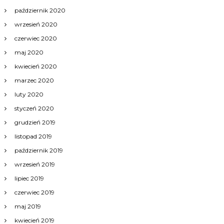
październik 2020
wrzesień 2020
czerwiec 2020
maj 2020
kwiecień 2020
marzec 2020
luty 2020
styczeń 2020
grudzień 2019
listopad 2019
październik 2019
wrzesień 2019
lipiec 2019
czerwiec 2019
maj 2019
kwiecień 2019