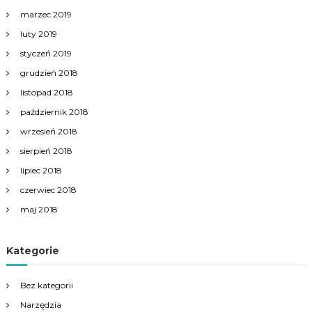
marzec 2019
luty 2019
styczeń 2019
grudzień 2018
listopad 2018
październik 2018
wrzesień 2018
sierpień 2018
lipiec 2018
czerwiec 2018
maj 2018
Kategorie
Bez kategorii
Narzędzia