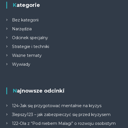
Kategorie
Bez kategorii
Narzędzia
Odcinek specjalny
Strategie i techniki
Ważne tematy
Wywiady
Najnowsze odcinki
124-Jak się przygotować mentalnie na kryzys
3lepszy123 – jak zabezpieczyć się przed kryzysem
122-Ola z “Pod niebem Malagi” o rozwoju osobistym