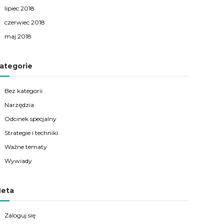
lipiec 2018
czerwiec 2018
maj 2018
ategorie
Bez kategorii
Narzędzia
Odcinek specjalny
Strategie i techniki
Ważne tematy
Wywiady
eta
Zaloguj się