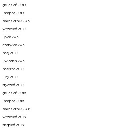
grudzień 2019
listopad 2019
październik 2019
wrzesień 2019
lipiec 2019
czerwiec 2019
maj 2019
kwiecień 2019
marzec 2019
luty 2019
styczeń 2019
grudzień 2018
listopad 2018
październik 2018
wrzesień 2018
sierpień 2018