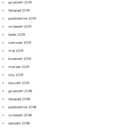
grudzień 2019
listopad 2019
październik 2019
wrzesień 2019
lipiec 2019
czerwiec 2019
maj 2019
kwiecień 2019
marzec 2019
luty 2019
styczeń 2019
grudzień 2018
listopad 2018
październik 2018
wrzesień 2018
sierpień 2018