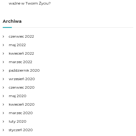
ważne w Twoim Życiu?
Archiwa
czerwiec 2022
maj 2022
kwiecień 2022
marzec 2022
październik 2020
wrzesień 2020
czerwiec 2020
maj 2020
kwiecień 2020
marzec 2020
luty 2020
styczeń 2020