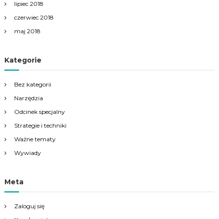
lipiec 2018
czerwiec 2018
maj 2018
Kategorie
Bez kategorii
Narzędzia
Odcinek specjalny
Strategie i techniki
Ważne tematy
Wywiady
Meta
Zaloguj się