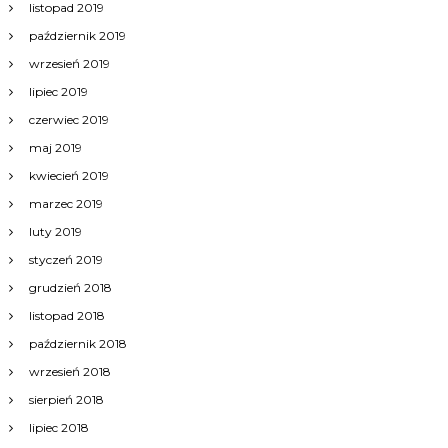
listopad 2019
październik 2019
wrzesień 2019
lipiec 2019
czerwiec 2019
maj 2019
kwiecień 2019
marzec 2019
luty 2019
styczeń 2019
grudzień 2018
listopad 2018
październik 2018
wrzesień 2018
sierpień 2018
lipiec 2018