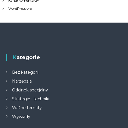
Kanał komentarzy
WordPress.org
Kategorie
Bez kategorii
Narzędzia
Odcinek specjalny
Strategie i techniki
Ważne tematy
Wywiady