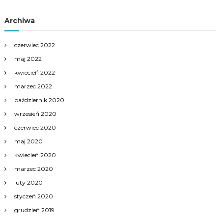
Archiwa
czerwiec 2022
maj 2022
kwiecień 2022
marzec 2022
październik 2020
wrzesień 2020
czerwiec 2020
maj 2020
kwiecień 2020
marzec 2020
luty 2020
styczeń 2020
grudzień 2019