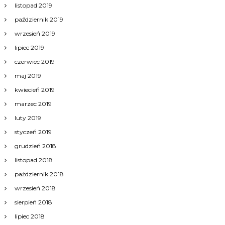
listopad 2019
październik 2019
wrzesień 2019
lipiec 2019
czerwiec 2019
maj 2019
kwiecień 2019
marzec 2019
luty 2019
styczeń 2019
grudzień 2018
listopad 2018
październik 2018
wrzesień 2018
sierpień 2018
lipiec 2018