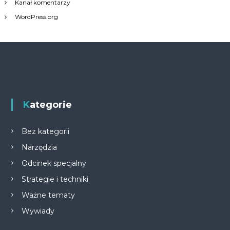
Kanał komentarzy
WordPress.org
Kategorie
Bez kategorii
Narzędzia
Odcinek specjalny
Strategie i techniki
Ważne tematy
Wywiady