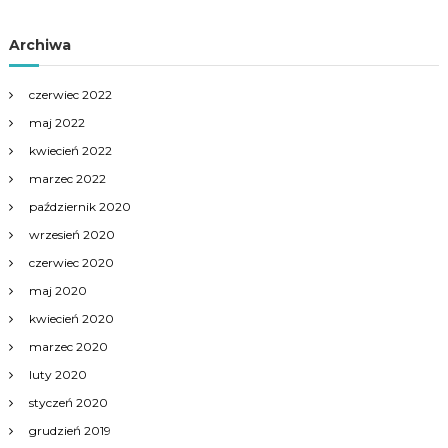
Archiwa
czerwiec 2022
maj 2022
kwiecień 2022
marzec 2022
październik 2020
wrzesień 2020
czerwiec 2020
maj 2020
kwiecień 2020
marzec 2020
luty 2020
styczeń 2020
grudzień 2019