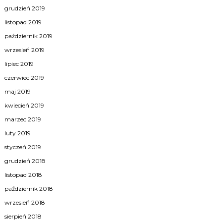
grudzień 2019
listopad 2019
październik 2019
wrzesień 2019
lipiec 2019
czerwiec 2019
maj 2019
kwiecień 2019
marzec 2019
luty 2019
styczeń 2019
grudzień 2018
listopad 2018
październik 2018
wrzesień 2018
sierpień 2018