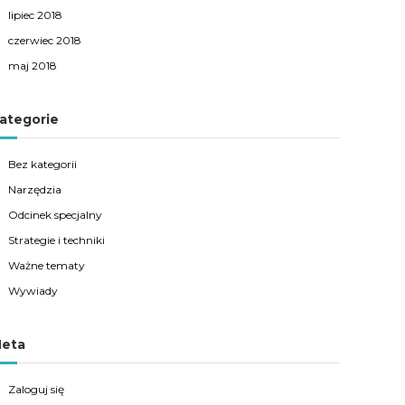
lipiec 2018
czerwiec 2018
maj 2018
ategorie
Bez kategorii
Narzędzia
Odcinek specjalny
Strategie i techniki
Ważne tematy
Wywiady
eta
Zaloguj się