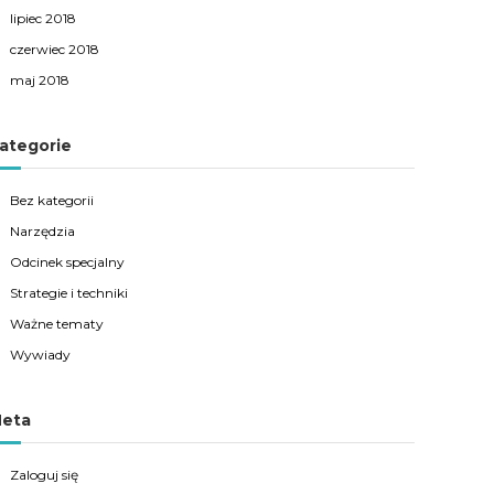
lipiec 2018
czerwiec 2018
maj 2018
ategorie
Bez kategorii
Narzędzia
Odcinek specjalny
Strategie i techniki
Ważne tematy
Wywiady
eta
Zaloguj się