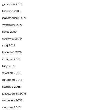
grudzień 2019
listopad 2019
październik 2019
wrzesień 2019
lipiec 2019
czerwiec 2019
maj 2019
kwiecień 2019
marzec 2019
luty 2019
styczeń 2019
grudzień 2018
listopad 2018
październik 2018
wrzesień 2018
sierpień 2018