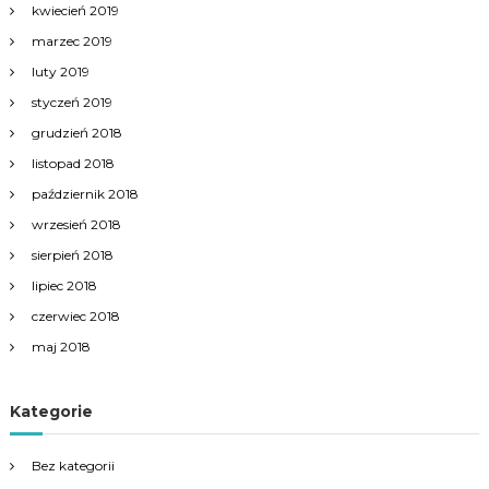
kwiecień 2019
marzec 2019
luty 2019
styczeń 2019
grudzień 2018
listopad 2018
październik 2018
wrzesień 2018
sierpień 2018
lipiec 2018
czerwiec 2018
maj 2018
Kategorie
Bez kategorii