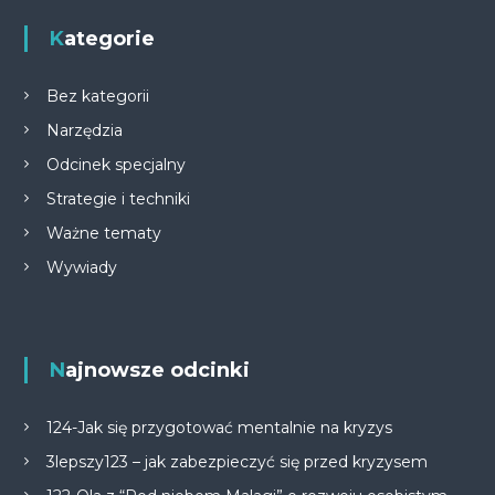
Kategorie
Bez kategorii
Narzędzia
Odcinek specjalny
Strategie i techniki
Ważne tematy
Wywiady
Najnowsze odcinki
124-Jak się przygotować mentalnie na kryzys
3lepszy123 – jak zabezpieczyć się przed kryzysem