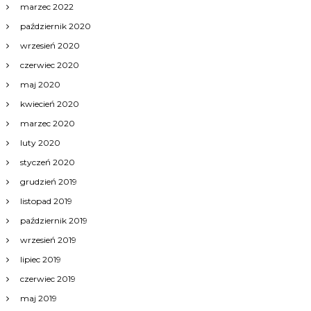
marzec 2022
październik 2020
wrzesień 2020
czerwiec 2020
maj 2020
kwiecień 2020
marzec 2020
luty 2020
styczeń 2020
grudzień 2019
listopad 2019
październik 2019
wrzesień 2019
lipiec 2019
czerwiec 2019
maj 2019