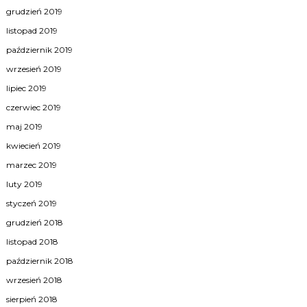
grudzień 2019
listopad 2019
październik 2019
wrzesień 2019
lipiec 2019
czerwiec 2019
maj 2019
kwiecień 2019
marzec 2019
luty 2019
styczeń 2019
grudzień 2018
listopad 2018
październik 2018
wrzesień 2018
sierpień 2018