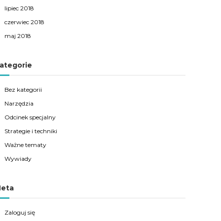
lipiec 2018
czerwiec 2018
maj 2018
ategorie
Bez kategorii
Narzędzia
Odcinek specjalny
Strategie i techniki
Ważne tematy
Wywiady
eta
Zaloguj się