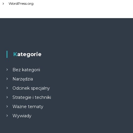
WordPress.org
Kategorie
Bez kategorii
Narzędzia
Odcinek specjalny
Strategie i techniki
Ważne tematy
Wywiady