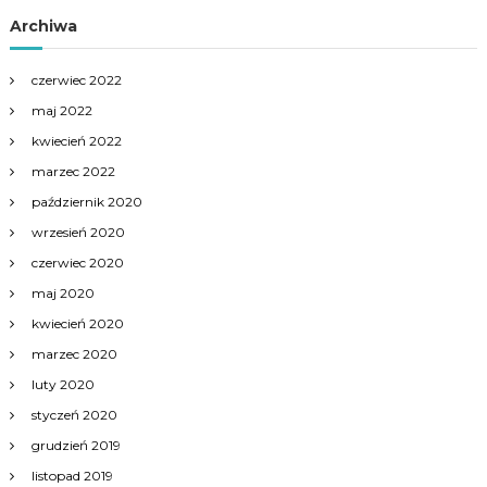
Archiwa
czerwiec 2022
maj 2022
kwiecień 2022
marzec 2022
październik 2020
wrzesień 2020
czerwiec 2020
maj 2020
kwiecień 2020
marzec 2020
luty 2020
styczeń 2020
grudzień 2019
listopad 2019