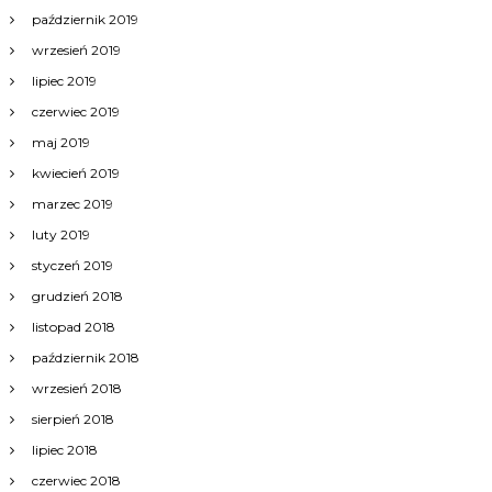
październik 2019
wrzesień 2019
lipiec 2019
czerwiec 2019
maj 2019
kwiecień 2019
marzec 2019
luty 2019
styczeń 2019
grudzień 2018
listopad 2018
październik 2018
wrzesień 2018
sierpień 2018
lipiec 2018
czerwiec 2018