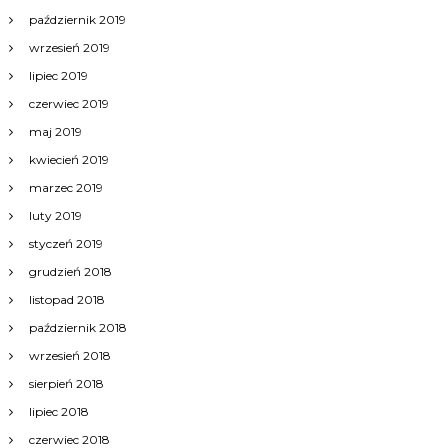
październik 2019
wrzesień 2019
lipiec 2019
czerwiec 2019
maj 2019
kwiecień 2019
marzec 2019
luty 2019
styczeń 2019
grudzień 2018
listopad 2018
październik 2018
wrzesień 2018
sierpień 2018
lipiec 2018
czerwiec 2018