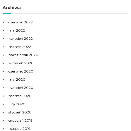
Archiwa
czerwiec 2022
maj 2022
kwiecień 2022
marzec 2022
październik 2020
wrzesień 2020
czerwiec 2020
maj 2020
kwiecień 2020
marzec 2020
luty 2020
styczeń 2020
grudzień 2019
listopad 2019