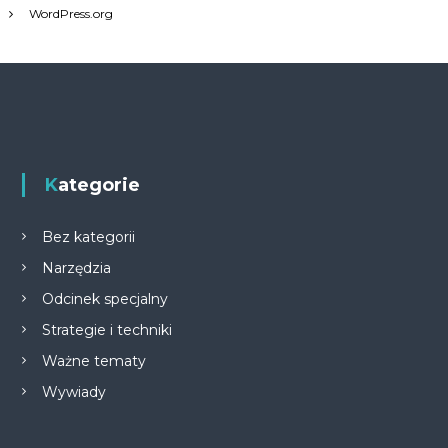
WordPress.org
Kategorie
Bez kategorii
Narzędzia
Odcinek specjalny
Strategie i techniki
Ważne tematy
Wywiady