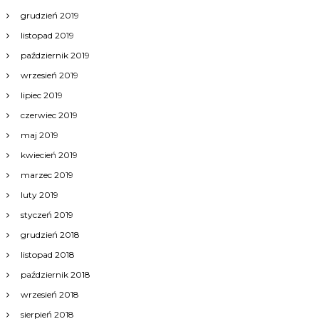
grudzień 2019
listopad 2019
październik 2019
wrzesień 2019
lipiec 2019
czerwiec 2019
maj 2019
kwiecień 2019
marzec 2019
luty 2019
styczeń 2019
grudzień 2018
listopad 2018
październik 2018
wrzesień 2018
sierpień 2018