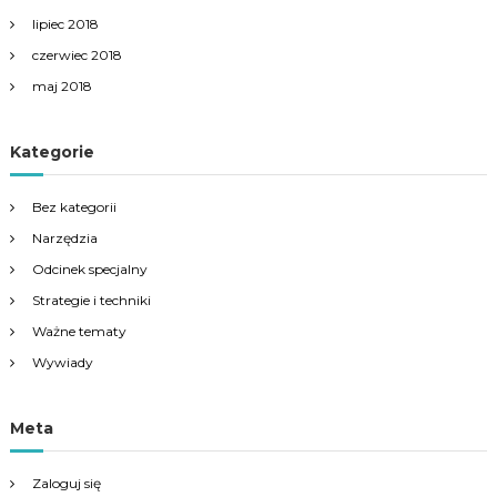
lipiec 2018
czerwiec 2018
maj 2018
Kategorie
Bez kategorii
Narzędzia
Odcinek specjalny
Strategie i techniki
Ważne tematy
Wywiady
Meta
Zaloguj się