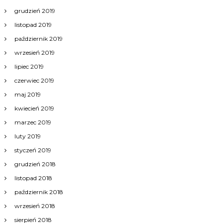
grudzień 2019
listopad 2019
październik 2019
wrzesień 2019
lipiec 2019
czerwiec 2019
maj 2019
kwiecień 2019
marzec 2019
luty 2019
styczeń 2019
grudzień 2018
listopad 2018
październik 2018
wrzesień 2018
sierpień 2018