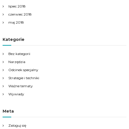
lipiec 2018
czerwiec 2018
maj 2018
Kategorie
Bez kategorii
Narzędzia
Odcinek specjalny
Strategie i techniki
Ważne tematy
Wywiady
Meta
Zaloguj się