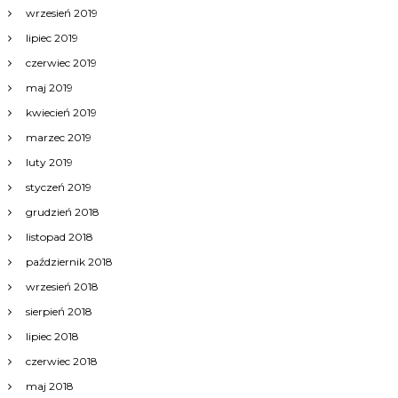
wrzesień 2019
lipiec 2019
czerwiec 2019
maj 2019
kwiecień 2019
marzec 2019
luty 2019
styczeń 2019
grudzień 2018
listopad 2018
październik 2018
wrzesień 2018
sierpień 2018
lipiec 2018
czerwiec 2018
maj 2018