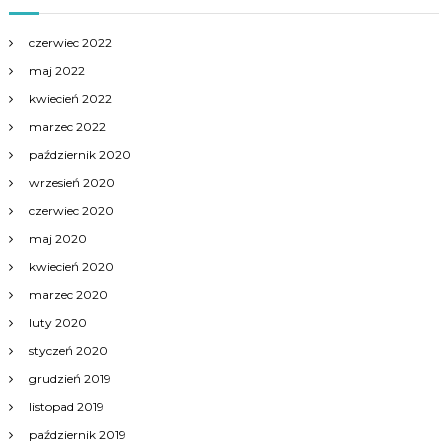
czerwiec 2022
maj 2022
kwiecień 2022
marzec 2022
październik 2020
wrzesień 2020
czerwiec 2020
maj 2020
kwiecień 2020
marzec 2020
luty 2020
styczeń 2020
grudzień 2019
listopad 2019
październik 2019