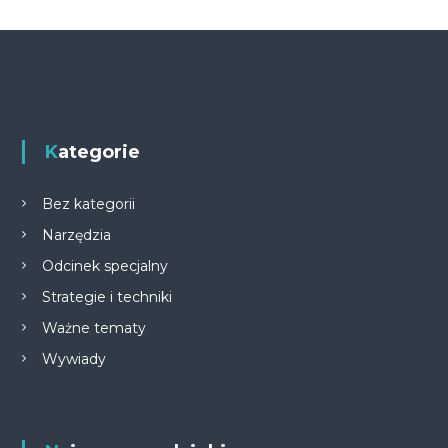
Kategorie
Bez kategorii
Narzędzia
Odcinek specjalny
Strategie i techniki
Ważne tematy
Wywiady