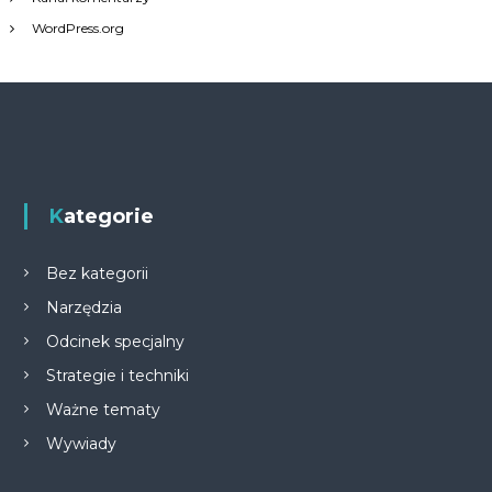
WordPress.org
Kategorie
Bez kategorii
Narzędzia
Odcinek specjalny
Strategie i techniki
Ważne tematy
Wywiady