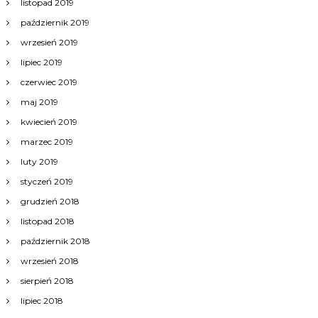
listopad 2019
październik 2019
wrzesień 2019
lipiec 2019
czerwiec 2019
maj 2019
kwiecień 2019
marzec 2019
luty 2019
styczeń 2019
grudzień 2018
listopad 2018
październik 2018
wrzesień 2018
sierpień 2018
lipiec 2018