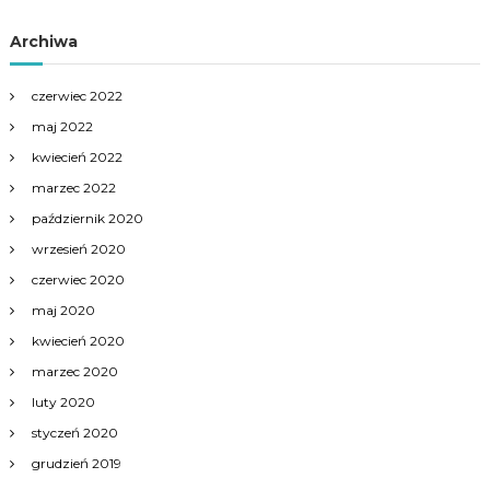
Archiwa
czerwiec 2022
maj 2022
kwiecień 2022
marzec 2022
październik 2020
wrzesień 2020
czerwiec 2020
maj 2020
kwiecień 2020
marzec 2020
luty 2020
styczeń 2020
grudzień 2019