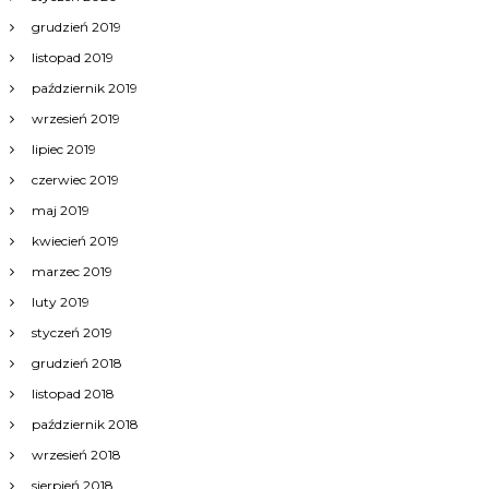
grudzień 2019
listopad 2019
październik 2019
wrzesień 2019
lipiec 2019
czerwiec 2019
maj 2019
kwiecień 2019
marzec 2019
luty 2019
styczeń 2019
grudzień 2018
listopad 2018
październik 2018
wrzesień 2018
sierpień 2018