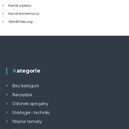
Kanał wpisów
Kanał komentarzy
WordPress.org
Kategorie
Bez kategorii
Narzędzia
Odcinek specjalny
Strategie i techniki
Ważne tematy