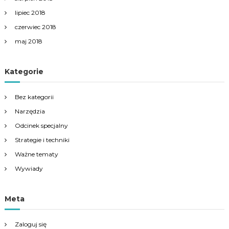
lipiec 2018
czerwiec 2018
maj 2018
Kategorie
Bez kategorii
Narzędzia
Odcinek specjalny
Strategie i techniki
Ważne tematy
Wywiady
Meta
Zaloguj się